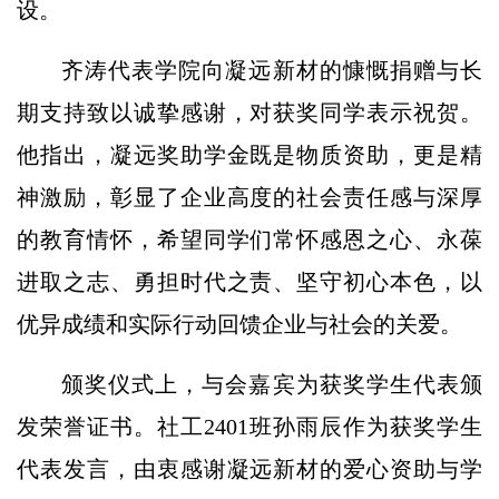
设。
齐涛代表学院向凝远新材的慷慨捐赠与长
期支持致以诚挚感谢，对获奖同学表示祝贺。
他指出，凝远奖助学金既是物质资助，更是精
神激励，彰显了企业高度的社会责任感与深厚
的教育情怀，希望同学们常怀感恩之心、永葆
进取之志、勇担时代之责、坚守初心本色，以
优异成绩和实际行动回馈企业与社会的关爱。
颁奖仪式上，与会嘉宾为获奖学生代表颁
发荣誉证书。社工2401班孙雨辰作为获奖学生
代表发言，由衷感谢凝远新材的爱心资助与学