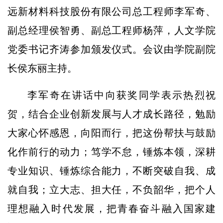
远新材料科技股份有限公司总工程师李军奇、
副总经理侯智勇、副总工程师杨萍，人文学院
党委书记齐涛参加颁发仪式。会议由学院副院
长侯东丽主持。
李军奇在讲话中向获奖同学表示热烈祝
贺，结合企业创新发展与人才成长路径，勉励
大家心怀感恩，向阳而行，把这份帮扶与鼓励
化作前行的动力；笃学不怠，锤炼本领，深耕
专业知识、锤炼综合能力，不断突破自我、成
就自我；立大志、担大任，不负韶华，把个人
理想融入时代发展，把青春奋斗融入国家建