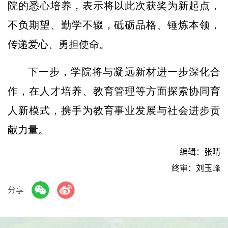
院的悉心培养，表示将以此次获奖为新起点，
不负期望、勤学不辍，砥砺品格、锤炼本领，
传递爱心、勇担使命。
下一步，学院将与凝远新材进一步深化合
作，在人才培养、教育管理等方面探索协同育
人新模式，携手为教育事业发展与社会进步贡
献力量。
编辑：张晴
终审：刘玉峰
分享