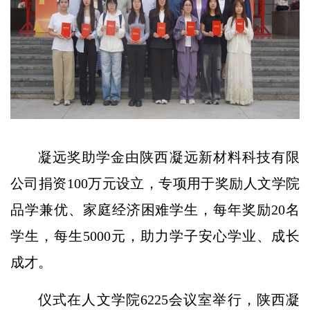
凝远奖助学金由陕西凝远新材料科技有限
公司捐资100万元设立，专项用于奖励人文学院
品学兼优、家庭经济困难学生，每年奖励20名
学生，每生5000元，助力学子安心学业、成长
成才。
仪式在人文学院6225会议室举行，陕西凝