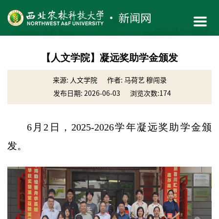
【人文学院】凝远奖助学金颁发
来源: 人文学院
作者: 马荷艺 穆闯录
发布日期: 2026-06-03
浏览次数:
174
6月2日，2025-2026学年凝远奖助学金颁
发。