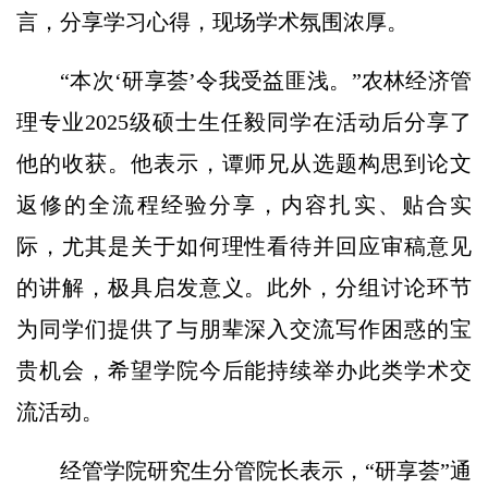
言，分享学习心得，现场学术氛围浓厚。
“本次‘研享荟’令我受益匪浅。”农林经济管
理专业2025级硕士生任毅同学在活动后分享了
他的收获。他表示，谭师兄从选题构思到论文
返修的全流程经验分享，内容扎实、贴合实
际，尤其是关于如何理性看待并回应审稿意见
的讲解，极具启发意义。此外，分组讨论环节
为同学们提供了与朋辈深入交流写作困惑的宝
贵机会，希望学院今后能持续举办此类学术交
流活动。
经管学院研究生分管院长表示，“研享荟”通