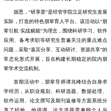
据悉，“研享荟”是经管学院立足研究生发展
实际，打造的特色朋辈育人平台。该活动以“朋
辈引航·实战赋能”为理念，围绕科研学习、软件
应用、备考求职等研究生普遍关注的重点难点
问题，采取“嘉宾分享、互动研讨、资源共享”的
常态化形式开展，旨在构建长期稳定的院内朋
辈学术交流机制。
首期活动中，朋辈导师谭兆峰结合自身求
学经历，从职业规划、科研选题、数据处理、
软件运用、论文撰写及期刊返修等方面系统分
享了经验。他强调，论文选题需兼顾个人兴