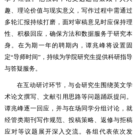
趣、理论价值与现实意义，写作过程中需通过
多轮汇报持续打磨，面对审稿意见时应保持理
性、积极回应，确保方法和数据服务于研究本
身。在为期一年的聘期内，谭兆峰将设置固
定“导师时间”，持续为学院研究生提供科研指导
与答疑服务。
在互动研讨环节，与会研究生围绕英文学
术论文撰写、文献引用思路等问题踊跃提问。
谭兆峰逐一回应，并与在场同学分组讨论，就
经管类期刊写作规范、投稿策略、返修与拒稿
应对等议题展开深入交流。各组代表依次发