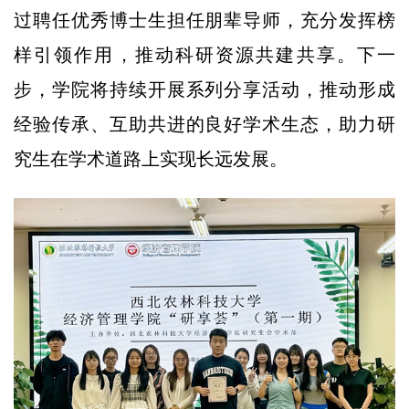
过聘任优秀博士生担任朋辈导师，充分发挥榜
样引领作用，推动科研资源共建共享。下一
步，学院将持续开展系列分享活动，推动形成
经验传承、互助共进的良好学术生态，助力研
究生在学术道路上实现长远发展。