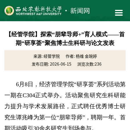
【经管学院】探索“朋辈导师+”育人模式——首
期“研享荟”聚焦博士生科研与论文发表
来源: 经管学院
作者: 杨维 金琬婷
发布日期: 2026-06-15
浏览次数:
236
6月8日，经济管理学院“研享荟”系列活动第
一期在C304正式举办。活动聚焦研究生科研能
力提升与学术发展路径，正式聘任优秀博士研
究生谭兆峰为第一位“朋辈导师”，聘期一年。首
期活动吸引30余名研究生到场参与。