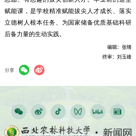
赋能课，是学校精准赋能拔尖人才成长、落实
立德树人根本任务、为国家储备优质基础科研
后备力量的生动实践。
编辑：张晴
终审：刘玉峰
分享