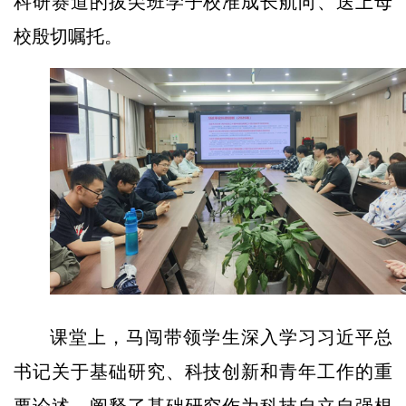
科研赛道的拔尖班学子校准成长航向、送上母
校殷切嘱托。
课堂上，马闯带领学生深入学习习近平总
书记关于基础研究、科技创新和青年工作的重