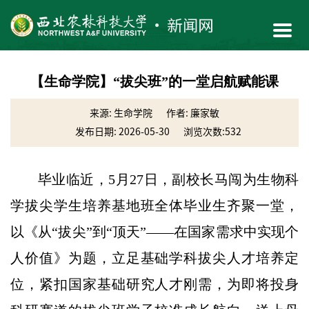
【生命学院】“拔尖班”的一堂启航赋能课
来源: 生命学院
作者: 廉家敏
发布日期: 2026-05-30
浏览次数:
532
毕业临近，5月27日，副校长马闯为生物科
学拔尖学生培养基地班全体毕业生齐聚一堂，
以《从“拔尖”到“顶天”——在国家需求中实现个
人价值》为题，立足基础学科拔尖人才培养定
位，紧扣国家基础研究人才刚需，为即将投身