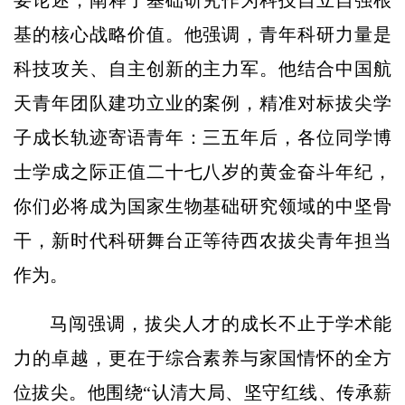
要论述，阐释了基础研究作为科技自立自强根
基的核心战略价值。他强调，青年科研力量是
科技攻关、自主创新的主力军。他结合中国航
天青年团队建功立业的案例，精准对标拔尖学
子成长轨迹寄语青年：三五年后，各位同学博
士学成之际正值二十七八岁的黄金奋斗年纪，
你们必将成为国家生物基础研究领域的中坚骨
干，新时代科研舞台正等待西农拔尖青年担当
作为。
马闯强调，拔尖人才的成长不止于学术能
力的卓越，更在于综合素养与家国情怀的全方
位拔尖。他围绕“认清大局、坚守红线、传承薪