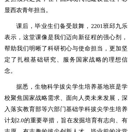
显西农青年担当。
课后，毕业生们备受鼓舞，2201班邱九乐
表示，这堂课像是我们迈向新征程的强心剂，
帮助我们明晰了科研初心与使命担当，更加坚
定了扎根基础研究、服务国家战略的理想信
念。
据悉，生物科学拔尖学生培养基地班是学
校聚焦国家战略需求、面向人类未来发展，深
入落实教育部等六部门基础学科拔尖学生培养
计划2.0的重要举措，旨在发掘培育有志向、有
志愿、有志趣的拔尖创新人才。毕业前的这堂