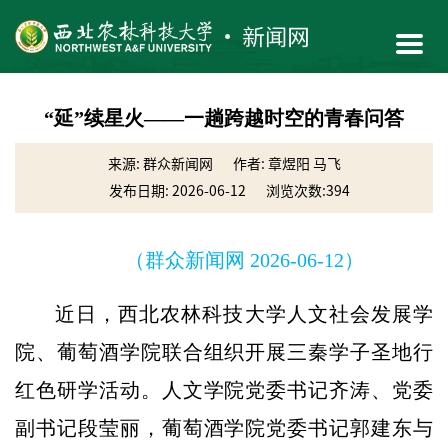
“延”续星火——一趟跨越时空的青春问答
来源: 群众新闻网
作者: 章煜阳 马飞
发布日期: 2026-06-12
浏览次数:
394
（群众新闻网 2026-06-12）
近日，西北农林科技大学人文社会发展学
院、葡萄酒学院联合组织开展三秦学子圣地行
红色研学活动。人文学院党委书记齐涛、党委
副书记段莹丽，葡萄酒学院党委书记郭建东与