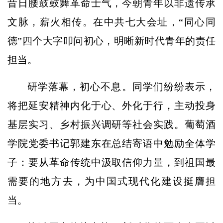
昔日腰鼓鼓舞革命士气，今朝青年以非遗传承
文脉，薪火相传。在中共七大会址，“同心同
德”四个大字叩问初心，明晰新时代青年的责任
担当。
研学落幕，初心不息。同学们纷纷表示，
将把延安精神内化于心、外化于行，主动投身
基层实习、乡村振兴调研等社会实践。葡萄酒
学院党委书记郭建东在总结寄语中勉励全体学
子：要从革命传统中汲取信仰力量，到祖国最
需要的地方去，为中国式现代化建设挺膺担
当。