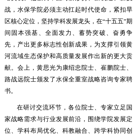
战，水保学院必须主动扛起时代使命，紧扣旱
区核心定位，坚持学科发展龙头，在“十五五”期
间固本强基、全面发力、蓄势突破、奋勇争
先，产出更多标志性创新成果，为支撑引领黄
河流域生态保护和高质量发展作出新的更大贡
献。会上，黄思光为康绍忠院士、崔鹏院士、
路战远院士颁发了水保全重室战略咨询专家聘
书。
在研讨交流环节，各位院士、专家立足国
家战略需求与行业发展前沿，围绕学院发展定
位、学科布局优化、科教融合、跨学科协同创