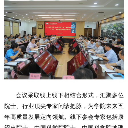
会议采取线上线下相结合形式，汇聚多位
院士、行业顶尖专家问诊把脉，为学院未来五
年高质量发展定向领航。线下参会专家包括康
绍忠院士、中国科学院院士、中国科学院地理