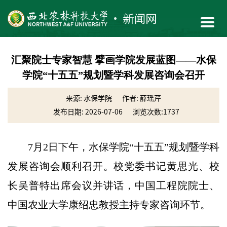
汇聚院士专家智慧 擘画学院发展蓝图——水保
学院“十五五”规划暨学科发展咨询会召开
来源: 水保学院
作者: 薛瑶芹
发布日期: 2026-07-06
浏览次数:
1737
7月2日下午，水保学院“十五五”规划暨学科
发展咨询会顺利召开。校党委书记黄思光、校
长吴普特出席会议并讲话，中国工程院院士、
中国农业大学康绍忠教授主持专家咨询环节。