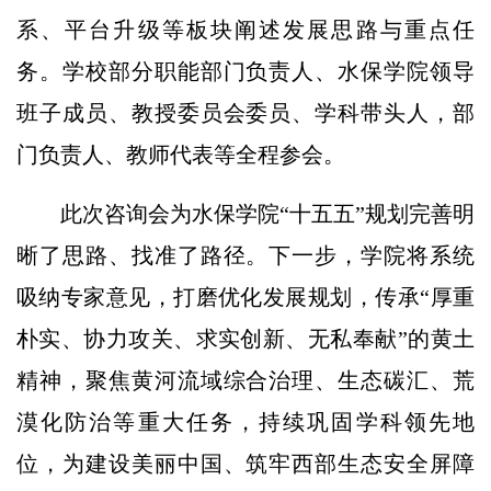
系、平台升级等板块阐述发展思路与重点任
务。学校部分职能部门负责人、水保学院领导
班子成员、教授委员会委员、学科带头人，部
门负责人、教师代表等全程参会。
此次咨询会为水保学院“十五五”规划完善明
晰了思路、找准了路径。下一步，学院将系统
吸纳专家意见，打磨优化发展规划，传承“厚重
朴实、协力攻关、求实创新、无私奉献”的黄土
精神，聚焦黄河流域综合治理、生态碳汇、荒
漠化防治等重大任务，持续巩固学科领先地
位，为建设美丽中国、筑牢西部生态安全屏障