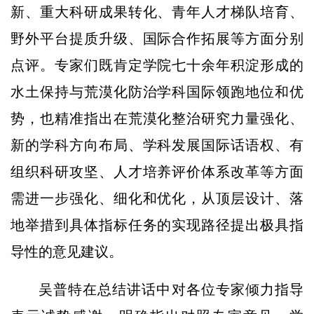
新、重大科研成果转化、青年人才梯队培育、
野外平台提质升级、国际合作拓展等方面分别
点评。专家们既肯定学院七十余年积淀形成的
水土保持与荒漠化防治学科国际领跑地位和优
势，也精准指出在荒漠化整治研究力量强化、
新的学科方向布局、学科发展国际话语权、有
组织科研攻坚、人才培养评价体系改革等方面
需进一步强化、细化和优化，从顶层设计、落
地举措到具体指标任务的实现路径提出极具指
导性的意见建议。
吴普特在总结讲话中对各位专家倾力指导