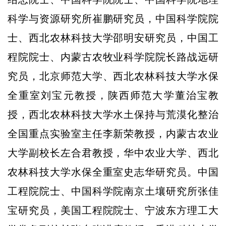
科学与资源研究所崔鹏研究员，中国科学院院
士、西北农林科技大学邵明安研究员，中国工
程院院士、内蒙古农牧业科学院院长路战远研
究员，北京师范大学、西北农林科技大学水保
全重室刘宝元教授，陕西师范大学董治宝教
授，西北农林科技大学水土保持与荒漠化整治
全国重点实验室主任李新荣教授，内蒙古农业
大学副校长左合君教授，华中农业大学、西北
农林科技大学水保全重室史志华研究员。中国
工程院院士、中国科学院南京土壤研究所张佳
宝研究员，美国工程院院士、宁波东方理工大