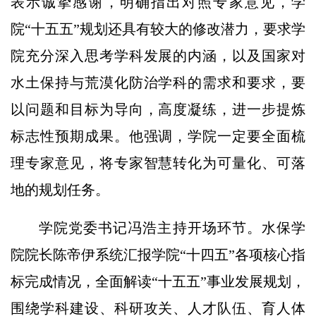
表示诚挚感谢，明确指出对照专家意见，学
院“十五五”规划还具有较大的修改潜力，要求学
院充分深入思考学科发展的内涵，以及国家对
水土保持与荒漠化防治学科的需求和要求，要
以问题和目标为导向，高度凝练，进一步提炼
标志性预期成果。他强调，学院一定要全面梳
理专家意见，将专家智慧转化为可量化、可落
地的规划任务。
学院党委书记冯浩主持开场环节。水保学
院院长陈帝伊系统汇报学院“十四五”各项核心指
标完成情况，全面解读“十五五”事业发展规划，
围绕学科建设、科研攻关、人才队伍、育人体