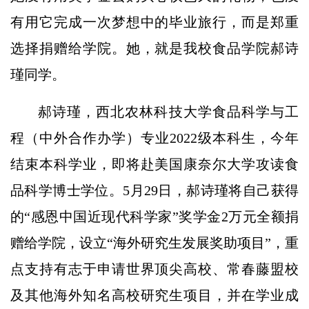
有用它完成一次梦想中的毕业旅行，而是郑重
选择捐赠给学院。她，就是我校食品学院郝诗
瑾同学。
郝诗瑾，西北农林科技大学食品科学与工
程（中外合作办学）专业2022级本科生，今年
结束本科学业，即将赴美国康奈尔大学攻读食
品科学博士学位。5月29日，郝诗瑾将自己获得
的“感恩中国近现代科学家”奖学金2万元全额捐
赠给学院，设立“海外研究生发展奖助项目”，重
点支持有志于申请世界顶尖高校、常春藤盟校
及其他海外知名高校研究生项目，并在学业成