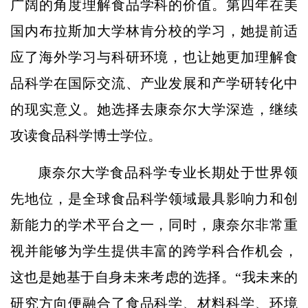
广阔的角度理解食品学科的价值。第四年在美
国内布拉斯加大学林肯分校的学习，她提前适
应了海外学习与科研环境，也让她更加理解食
品科学在国际交流、产业发展和产学研转化中
的现实意义。她选择去康奈尔大学深造，继续
攻读食品科学博士学位。
康奈尔大学食品科学专业长期处于世界领
先地位，是全球食品科学领域最具影响力和创
新能力的学术平台之一，同时，康奈尔非常重
视并能够为学生提供丰富的跨学科合作机会，
这也是她基于自身未来考虑的选择。“我未来的
研究方向便融合了食品科学、材料科学、环境