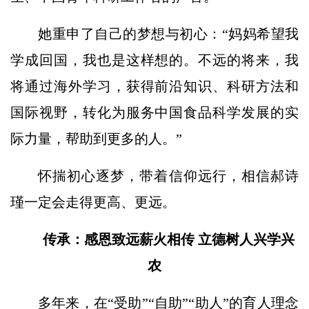
她重申了自己的梦想与初心：“妈妈希望我
学成回国，我也是这样想的。不远的将来，我
将通过海外学习，获得前沿知识、科研方法和
国际视野，转化为服务中国食品科学发展的实
际力量，帮助到更多的人。”
怀揣初心逐梦，带着信仰远行，相信郝诗
瑾一定会走得更高、更远。
传承：感恩致远薪火相传 立德树人兴学兴
农
多年来，在“受助”“自助”“助人”的育人理念