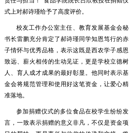
责任与担当！”食品学院院长吕欣教授在捐赠仪
式上对郝诗瑾给予了高度评价。
校友工作办公室主任、教育发展基金会秘
书长雷鹏充分肯定了郝诗瑾同学知恩笃行的赤
子情怀与优秀品格，表示这既是西农学子感恩
致远、薪火相传的生动见证，更是学校立德树
人、育人成才成果的最好彰显。他同时表示基
金会将规范管理和使用好这笔资金，让爱心精
准落地。
参加捐赠仪式的多位食品在校学生纷纷发
言，一致表示捐赠的意义非凡，不仅是资金项