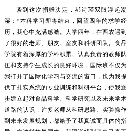
谈到这次捐赠决定，郝诗瑾双眼浮起潮
湿：“本科学习即将结束，回望四年的求学经
历，我心中充满感激。大学四年，在西农遇到
了很好的老师、朋友、室友和科研团队。食品
学院有着深厚的学科积累、认真负责的教师队
伍和支持学生成长的良好环境，国际班不仅为
我打开了国际化学习与交流的窗口，也为我提
供了扎实系统的专业训练和科研平台，使我逐
步建立起对食品科学、科学研究以及未来学术
道路的认识，许多老师从科研思路、实验操作
到未来发展规划，都给予了我真诚而具体的指