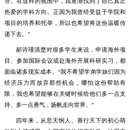
导。在这样的氛围中，我逐渐找到了自己真正
热爱的学科方向。正因为我曾经受益于学院和
项目的培养和托举，所以也希望将这份温暖传
递下去。”
郝诗瑾清楚对很多学生来说，申请海外项
目、参加国际会议或赴海外开展科研实习，都
面临诸多现实成本。“我不希望学弟学妹们因为
经济压力而放弃那些机会，哪怕这份帮助有
限，我也希望能够在关键时候给他们多一点支
持、多一点勇气，扬帆走向世界。”
四年来，从悲天悯人、善行天下的初心萌