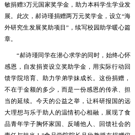
敏捐赠3万元国家奖学金，助力本科学生学业发
展。此次，郝诗瑾捐赠两万元奖学金，设立“海
外研究生发展奖助项目”，续写校园助学暖心篇
章。
“郝诗瑾同学在潜心求学的同时，始终心怀
感恩，自发捐资设立奖助学金，用实际行动回
馈学院培育、助力学弟学妹成长。这份捐赠，
不在于金额的多少，而是一份感恩的传承、担
当的延续。今天的公益之举，让科研报国的远
大理想与乐于助人的温情初心相融，展现了食
品青年学子胸怀家国、反哺他人、回馈社会的