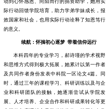
动到心怀感恩、向阳而行的捐资助学，她用实
际行动回馈学院培育，助力学弟学妹成长，报
效国家和社会，也用实际行动诠释了知恩笃行
的意义。
续航：怀揣初心逐梦 带着信仰远行
本科四年的专业学习，郝诗瑾的学术视野
和思维方式得到极大拓展，她累计以第一作者
及共同作者身份发表中科院一区论文4篇。同
时，通过三年的课程学习、科研训练以及与企
业和科研团队的接触，她逐渐尝试从学院发
展、人才培养、企业合作和科研成果转化等更