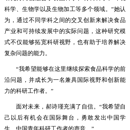
科学、生物学以及生物加工等多个领域。”她认
为，通过不同学科之间的交叉创新来解决食品
产业和可持续发展中的实际问题，这种研究模
式不仅能够拓宽科研视野，也有助于培养解决
复杂问题的能力。
“我希望能够在这里继续探索食品科学的前
沿问题，并成长为一名兼具国际视野和创新能
力的科研工作者。”
面对未来，郝诗瑾充满了自信。“我希望自
己以后有机会在国际舞台，勇敢发出中国学
生、中国青年科研工作者的声音。”