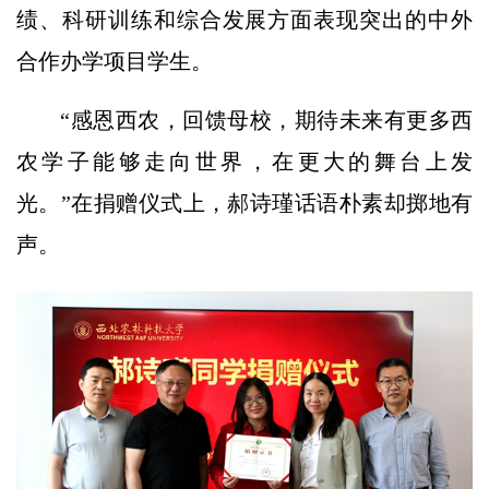
绩、科研训练和综合发展方面表现突出的中外
合作办学项目学生。
“感恩西农，回馈母校，期待未来有更多西
农学子能够走向世界，在更大的舞台上发
光。”在捐赠仪式上，郝诗瑾话语朴素却掷地有
声。