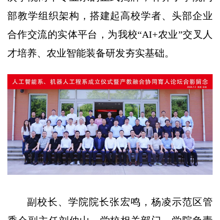
部教学组织架构，搭建起高校学者、头部企业
合作交流的实体平台，为我校“AI+农业”交叉人
才培养、农业智能装备研发夯实基础。
副校长、学院院长张宏鸣，杨凌示范区管