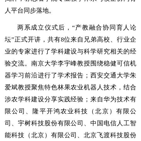
人平台同步落地。
两系成立仪式后，“产教融合协同育人论
坛”正式开讲，共有8位来自兄弟高校、行业企
业的专家进行了学科建设与科学研究相关的经
验交流。南京大学李宇峰教授围绕稳健可信机
器学习前沿进行了学术报告；西安交通大学朱
爱斌教授聚焦特色林果农业机器人技术，结合
涉农学科建设分享实践经验；来自华为技术有
限公司、隆平开鸿农业科技（北京）有限公
司、宇树科技股份有限公司、中国电信人工智
能科技（北京）有限公司、北京飞渡科技股份