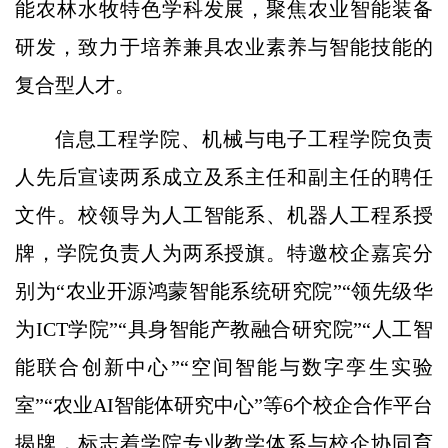
能农林水牧特色学科发展，聚焦农业智能装备
研发，致力于培养兼具农业素养与智能技能的
复合型人才。
信息工程学院、机械与电子工程学院负责
人先后宣读两系成立及系主任和副主任的聘任
文件。校领导为人工智能系、机器人工程系授
牌，学院负责人为两系授旗。特邀校企嘉宾分
别为“农业开源鸿蒙智能系统研究院”“领先级华
为ICT学院”“具身智能产教融合研究院”“人工智
能联合创新中心”“空间智能与数字孪生实验
室”“农业AI智能体研究中心”等6个校企合作平台
揭牌，标志着学院专业教学体系与校企协同育