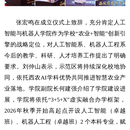
张宏鸣在成立仪式上致辞，充分肯定人工
智能与机器人学院作为学校“农业+智能”创新引
擎的战略定位，对人工智能系、机器人工程系
今后的教学、科研、人才培养工作提出了明确
要求。刘仲山表示，示范区将持续深化校地协
同，依托西农AI学科优势共同推进智慧农业产
业落地。学院副院长何建强介绍了学院建设进
展，学院将依托“3+5+X”虚实融合办学框架，
2026年秋季开始高起点开设人工智能（卓越
班）、机器人工程（卓越班）2 个本科专业，赋