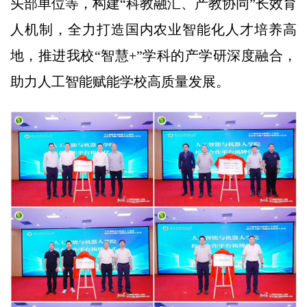
头部单位等，构建“科教融汇、产教协同”长效育
人机制，全力打造国内农业智能化人才培养高
地，推进我校“智慧+”学科的产学研深度融合，
助力人工智能赋能学校高质量发展。