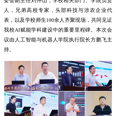
委会副主任刘仲山，学校相关部门、学院负责
人，兄弟高校专家，头部科技与涉农企业代
表，以及学校师生100余人齐聚现场，共同见证
我校AI赋能学科建设中的重要里程碑。本次会
议由人工智能与机器人学院执行院长方鹏飞主
持。