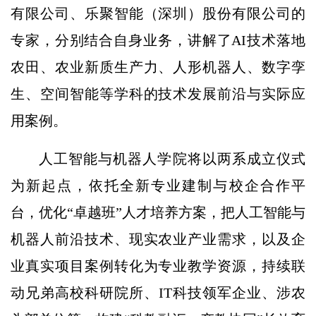
有限公司、乐聚智能（深圳）股份有限公司的
专家，分别结合自身业务，讲解了AI技术落地
农田、农业新质生产力、人形机器人、数字孪
生、空间智能等学科的技术发展前沿与实际应
用案例。
人工智能与机器人学院将以两系成立仪式
为新起点，依托全新专业建制与校企合作平
台，优化“卓越班”人才培养方案，把人工智能与
机器人前沿技术、现实农业产业需求，以及企
业真实项目案例转化为专业教学资源，持续联
动兄弟高校科研院所、IT科技领军企业、涉农