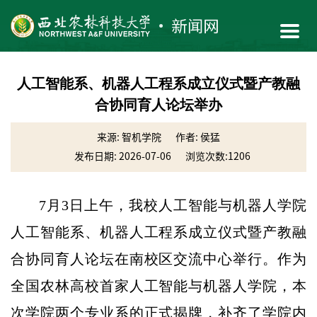
人工智能系、机器人工程系成立仪式暨产教融
合协同育人论坛举办
来源: 智机学院
作者: 侯猛
发布日期: 2026-07-06
浏览次数:
1206
7月3日上午，我校人工智能与机器人学院
人工智能系、机器人工程系成立仪式暨产教融
合协同育人论坛在南校区交流中心举行。作为
全国农林高校首家人工智能与机器人学院，本
次学院两个专业系的正式揭牌，补齐了学院内