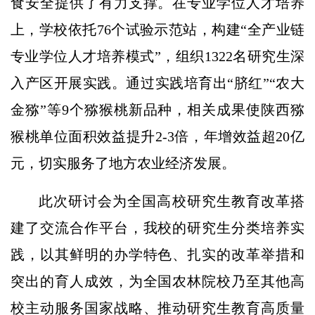
食安全提供了有力支撑。在专业学位人才培养
上，学校依托76个试验示范站，构建“全产业链
专业学位人才培养模式”，组织1322名研究生深
入产区开展实践。通过实践培育出“脐红”“农大
金猕”等9个猕猴桃新品种，相关成果使陕西猕
猴桃单位面积效益提升2-3倍，年增效益超20亿
元，切实服务了地方农业经济发展。
此次研讨会为全国高校研究生教育改革搭
建了交流合作平台，我校的研究生分类培养实
践，以其鲜明的办学特色、扎实的改革举措和
突出的育人成效，为全国农林院校乃至其他高
校主动服务国家战略、推动研究生教育高质量