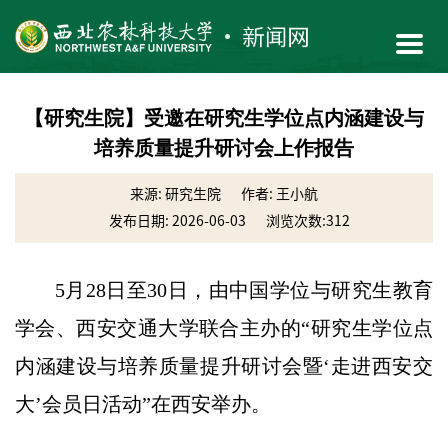
【研究生院】受邀在研究生学位点内涵建设与
培养质量提升研讨会上作报告
来源: 研究生院
作者: 王小航
发布日期: 2026-06-03
浏览次数:
312
5月28日至30日，由中国学位与研究生教育
学会、西安交通大学联合主办的“研究生学位点
内涵建设与培养质量提升研讨会暨‘走进西安交
大’会员日活动”在西安举办。