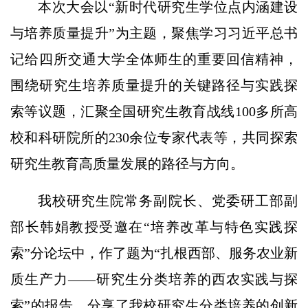
本次大会以“新时代研究生学位点内涵建设
与培养质量提升”为主题，聚焦学习习近平总书
记给四所交通大学全体师生的重要回信精神，
围绕研究生培养质量提升的关键路径与实践探
索等议题，汇聚全国研究生教育战线100多所高
校和科研院所的230余位专家代表等，共同探索
研究生教育高质量发展的路径与方向。
我校研究生院常务副院长、党委研工部副
部长韩娟教授受邀在“培养改革与特色实践探
索”分论坛中，作了题为“扎根西部、服务农业新
质生产力——研究生分类培养的西农实践与探
索”的报告，分享了我校研究生分类培养的创新