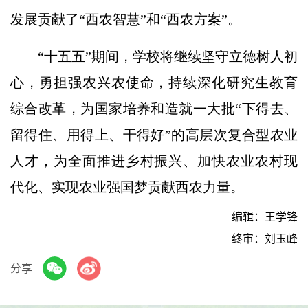
发展贡献了“西农智慧”和“西农方案”。
“十五五”期间，学校将继续坚守立德树人初
心，勇担强农兴农使命，持续深化研究生教育
综合改革，为国家培养和造就一大批“下得去、
留得住、用得上、干得好”的高层次复合型农业
人才，为全面推进乡村振兴、加快农业农村现
代化、实现农业强国梦贡献西农力量。
编辑：王学锋
终审：刘玉峰
分享