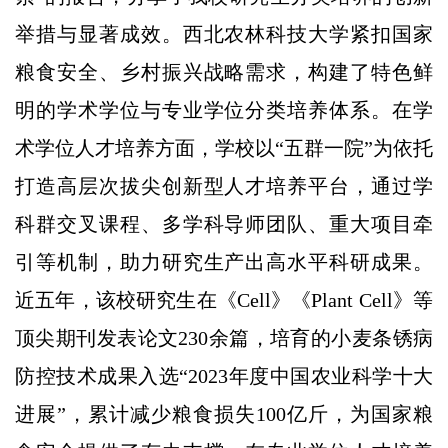
举措与显著成效。西北农林科技大学紧扣国家
粮食安全、乡村振兴战略需求，构建了特色鲜
明的学术学位与专业学位分类培养体系。在学
术学位人才培养方面，学校以“五群一院”为依托
打造高层次拔尖创新型人才培养平台，通过学
科群交叉课程、多学科导师团队、重大项目牵
引等机制，助力研究生产出高水平科研成果。
近五年，该校研究生在《Cell》《Plant Cell》等
顶尖期刊发表论文230余篇，培育的小麦条锈病
防控技术成果入选“2023年度中国农业科学十大
进展”，累计减少粮食损失100亿斤，为国家粮