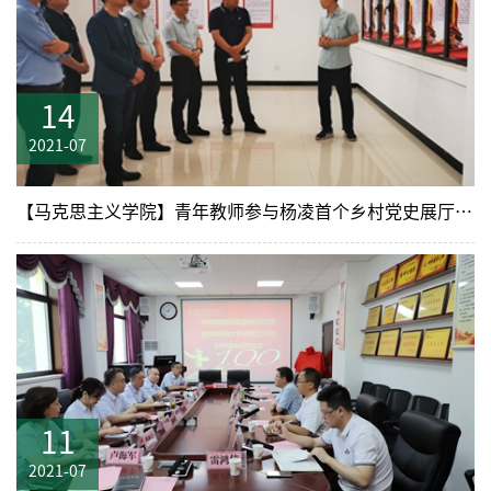
14
2021-07
【马克思主义学院】青年教师参与杨凌首个乡村党史展厅建设
11
2021-07