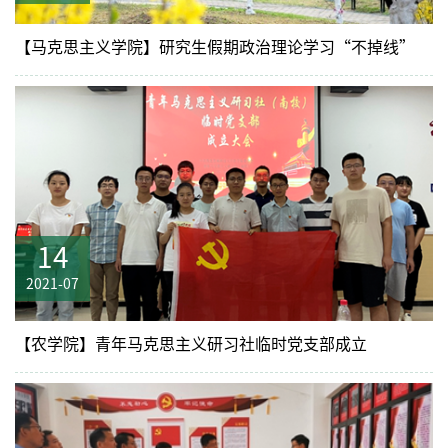
【马克思主义学院】研究生假期政治理论学习“不掉线”
14
2021-07
【农学院】青年马克思主义研习社临时党支部成立