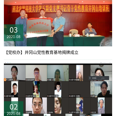
03
2021-08
【党校办】井冈山党性教育基地揭牌成立
02
2021-08