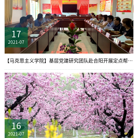
17
2021-07
【马克思主义学院】基层党建研究团队赴合阳开展定点帮扶调研
16
2021-07