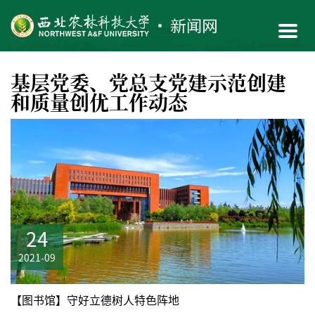
基层党委、党总支党建示范创建
和质量创优工作动态
24
2021-09
【图书馆】守好立德树人特色阵地