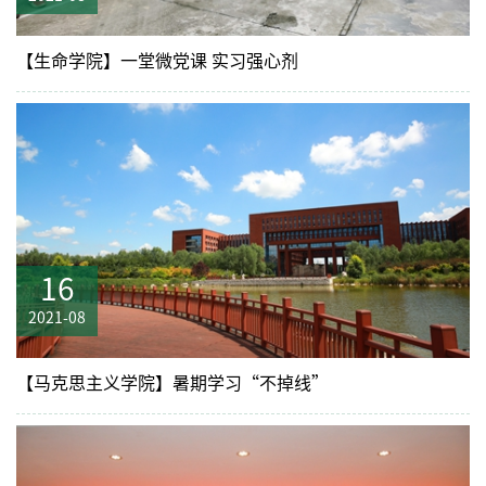
【生命学院】一堂微党课 实习强心剂
16
2021-08
【马克思主义学院】暑期学习“不掉线”