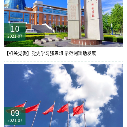
10
2021-07
【机关党委】党史学习强思想 示范创建助发展
09
2021-07